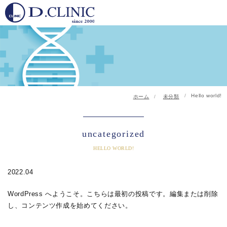
Hello world!
ホーム
未分類
uncategorized
HELLO WORLD!
2022.04
WordPress へようこそ。こちらは最初の投稿です。編集または削除
し、コンテンツ作成を始めてください。