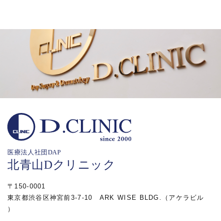
医療法人社団DAP
北青山Dクリニック
〒150‐0001
東京都渋谷区神宮前3-7-10 ARK WISE BLDG.（アケラビル
）